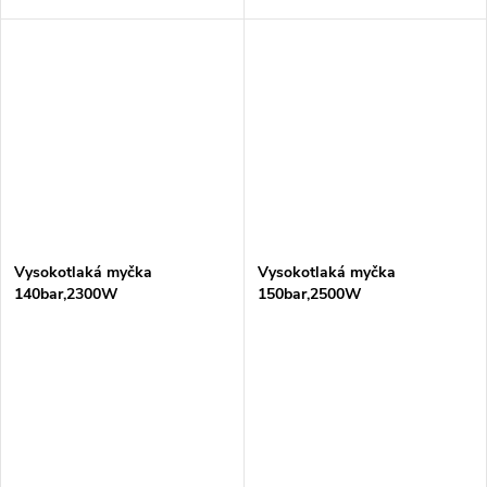
Vysokotlaká myčka
Vysokotlaká myčka
140bar,2300W
150bar,2500W