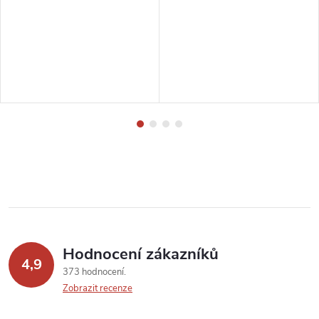
Hodnocení zákazníků
4,9
373 hodnocení
Zobrazit recenze