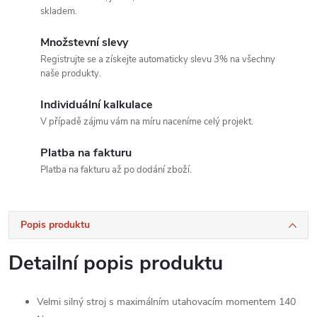
skladem.
Množstevní slevy
Registrujte se a získejte automaticky slevu 3% na všechny
naše produkty.
Individuální kalkulace
V případě zájmu vám na míru naceníme celý projekt.
Platba na fakturu
Platba na fakturu až po dodání zboží.
Popis produktu
Detailní popis produktu
Velmi silný stroj s maximálním utahovacím momentem 140