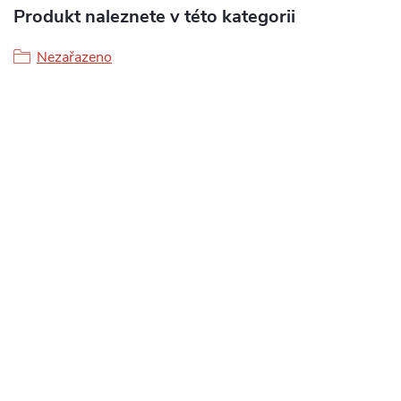
Produkt naleznete v této kategorii
Nezařazeno