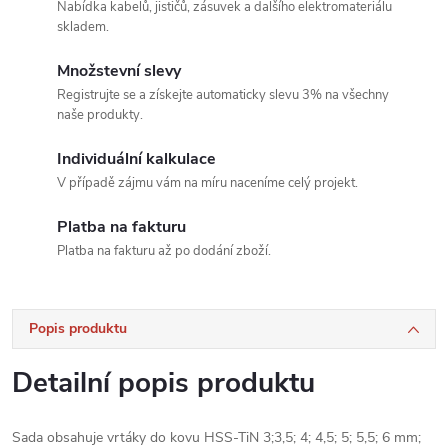
Nabídka kabelů, jističů, zásuvek a dalšího elektromateriálu
skladem.
Množstevní slevy
Registrujte se a získejte automaticky slevu 3% na všechny
naše produkty.
Individuální kalkulace
V případě zájmu vám na míru naceníme celý projekt.
Platba na fakturu
Platba na fakturu až po dodání zboží.
Popis produktu
Detailní popis produktu
Sada obsahuje vrtáky do kovu HSS-TiN 3;3,5; 4; 4,5; 5; 5,5; 6 mm;