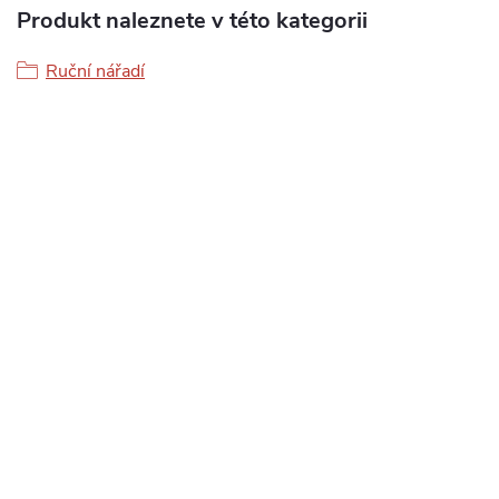
Produkt naleznete v této kategorii
Ruční nářadí