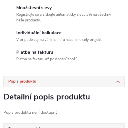
Množstevní slevy
Registrujte se a získejte automaticky slevu 3% na všechny
naše produkty.
Individuální kalkulace
V případě zájmu vám na míru naceníme celý projekt.
Platba na fakturu
Platba na fakturu až po dodání zboží.
Popis produktu
Detailní popis produktu
Popis produktu není dostupný