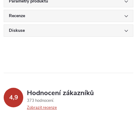
Parametry produktu
Recenze
Diskuse
Hodnocení zákazníků
4,9
373 hodnocení
Zobrazit recenze