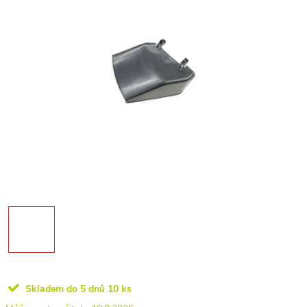
Skladem do 5 dnů
10 ks