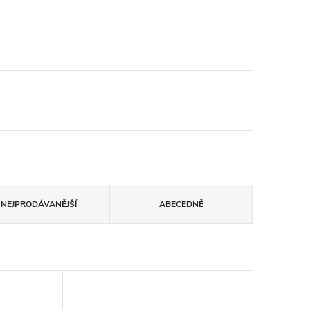
NEJPRODÁVANĚJŠÍ
ABECEDNĚ