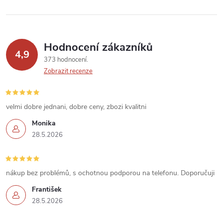
Hodnocení zákazníků
4,9
373 hodnocení
Zobrazit recenze
velmi dobre jednani, dobre ceny, zbozi kvalitni
Monika
28.5.2026
nákup bez problémů, s ochotnou podporou na telefonu. Doporučuji
František
28.5.2026