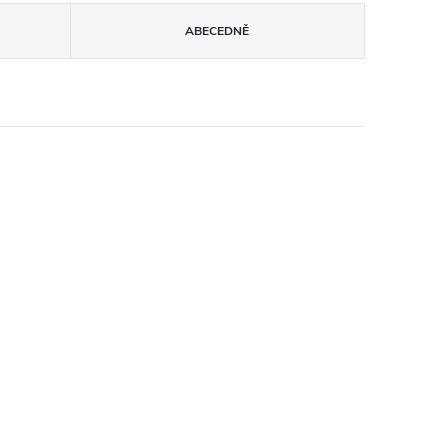
ABECEDNĚ