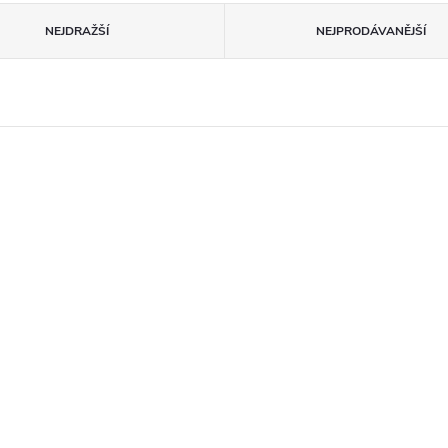
NEJDRAŽŠÍ
NEJPRODÁVANĚJŠÍ