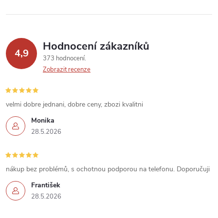
Hodnocení zákazníků
4,9
373 hodnocení
Zobrazit recenze
velmi dobre jednani, dobre ceny, zbozi kvalitni
Monika
28.5.2026
nákup bez problémů, s ochotnou podporou na telefonu. Doporučuji
František
28.5.2026