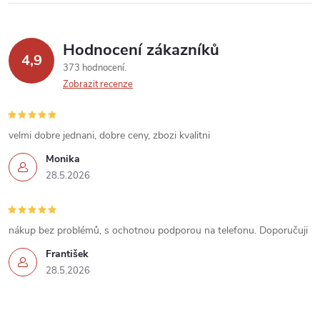
Hodnocení zákazníků
4,9
373 hodnocení
Zobrazit recenze
velmi dobre jednani, dobre ceny, zbozi kvalitni
Monika
28.5.2026
nákup bez problémů, s ochotnou podporou na telefonu. Doporučuji
František
28.5.2026