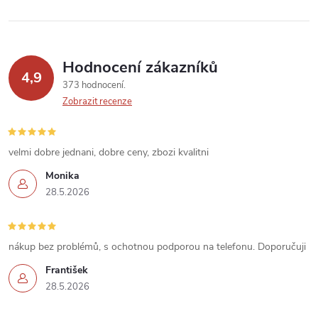
Hodnocení zákazníků
4,9
373 hodnocení
Zobrazit recenze
velmi dobre jednani, dobre ceny, zbozi kvalitni
Monika
28.5.2026
nákup bez problémů, s ochotnou podporou na telefonu. Doporučuji
František
28.5.2026