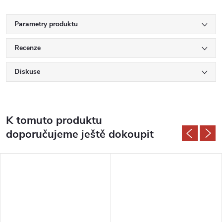
Parametry produktu
Recenze
Diskuse
K tomuto produktu
doporučujeme ještě dokoupit