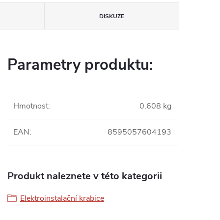
DISKUZE
Parametry produktu:
Hmotnost
:
0.608 kg
EAN
:
8595057604193
Produkt naleznete v této kategorii
Elektroinstalační krabice