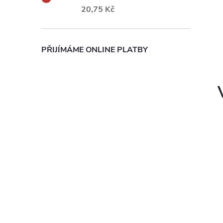
20,75 Kč
PŘIJÍMÁME ONLINE PLATBY