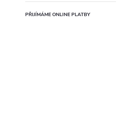
PŘIJÍMÁME ONLINE PLATBY