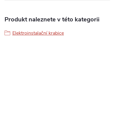
Produkt naleznete v této kategorii
Elektroinstalační krabice