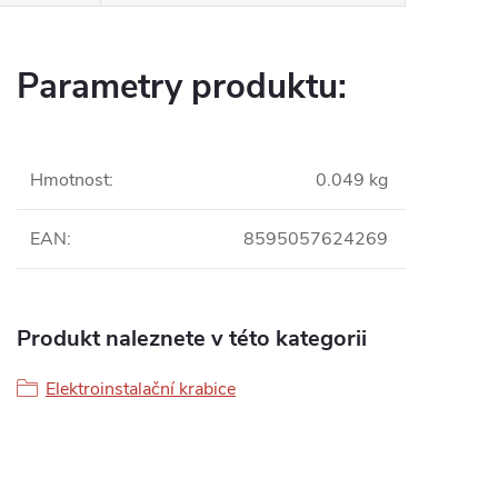
Parametry produktu:
Hmotnost
:
0.049 kg
EAN
:
8595057624269
Produkt naleznete v této kategorii
Elektroinstalační krabice