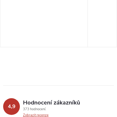
Hodnocení zákazníků
4,9
373 hodnocení
Zobrazit recenze