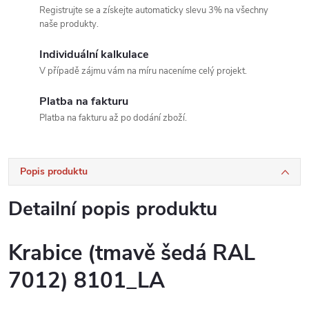
Registrujte se a získejte automaticky slevu 3% na všechny
naše produkty.
Individuální kalkulace
V případě zájmu vám na míru naceníme celý projekt.
Platba na fakturu
Platba na fakturu až po dodání zboží.
Popis produktu
Detailní popis produktu
Krabice (tmavě šedá RAL
7012) 8101_LA