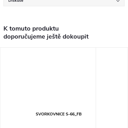
Diskuse
K tomuto produktu
doporučujeme ještě dokoupit
SVORKOVNICE S-66_FB