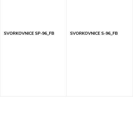
SVORKOVNICE SP-96_FB
SVORKOVNICE S-96_FB