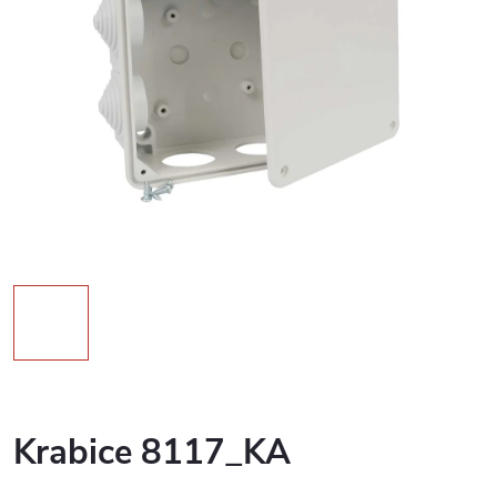
Krabice 8117_KA