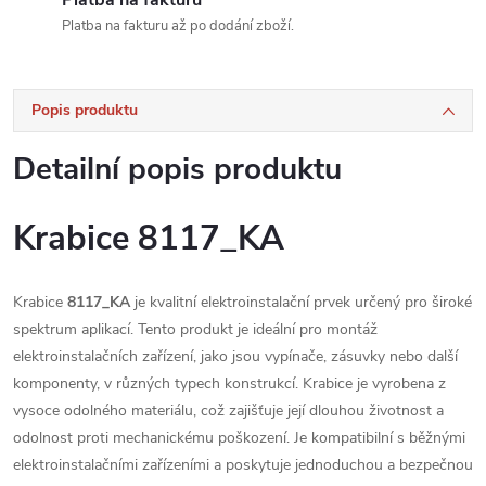
Platba na fakturu až po dodání zboží.
Popis produktu
Detailní popis produktu
Krabice 8117_KA
Krabice
8117_KA
je kvalitní elektroinstalační prvek určený pro široké
spektrum aplikací. Tento produkt je ideální pro montáž
elektroinstalačních zařízení, jako jsou vypínače, zásuvky nebo další
komponenty, v různých typech konstrukcí. Krabice je vyrobena z
vysoce odolného materiálu, což zajišťuje její dlouhou životnost a
odolnost proti mechanickému poškození. Je kompatibilní s běžnými
elektroinstalačními zařízeními a poskytuje jednoduchou a bezpečnou