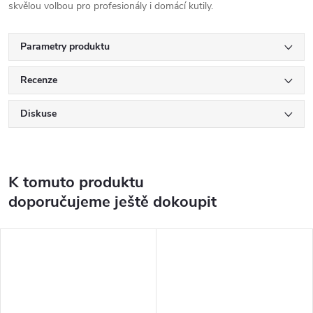
skvělou volbou pro profesionály i domácí kutily.
Parametry produktu
Recenze
Diskuse
K tomuto produktu
doporučujeme ještě dokoupit