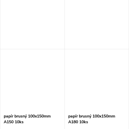
papír brusný 100x150mm
papír brusný 100x150mm
A150 10ks
A180 10ks