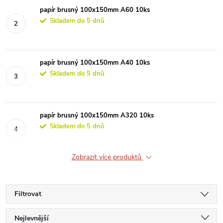
papír brusný 100x150mm A60 10ks
Skladem do 5 dnů
papír brusný 100x150mm A40 10ks
Skladem do 5 dnů
papír brusný 100x150mm A320 10ks
Skladem do 5 dnů
Zobrazit více produktů
Filtrovat
Ř
Nejlevnější