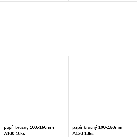
papír brusný 100x150mm
papír brusný 100x150mm
A100 10ks
A120 10ks