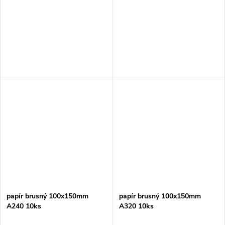
papír brusný 100x150mm
papír brusný 100x150mm
A240 10ks
A320 10ks