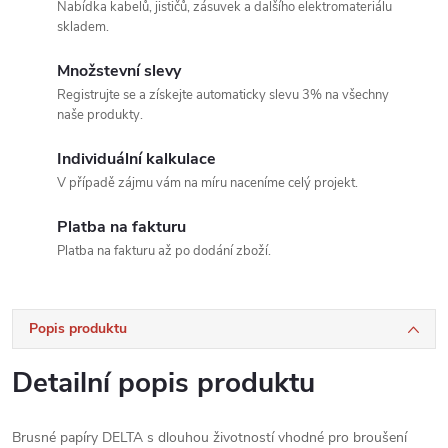
Nabídka kabelů, jističů, zásuvek a dalšího elektromateriálu
skladem.
Množstevní slevy
Registrujte se a získejte automaticky slevu 3% na všechny
naše produkty.
Individuální kalkulace
V případě zájmu vám na míru naceníme celý projekt.
Platba na fakturu
Platba na fakturu až po dodání zboží.
Popis produktu
Detailní popis produktu
Brusné papíry DELTA s dlouhou životností vhodné pro broušení