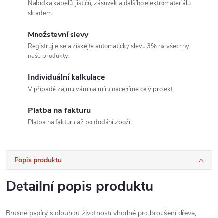
Nabídka kabelů, jističů, zásuvek a dalšího elektromateriálu
skladem.
Množstevní slevy
Registrujte se a získejte automaticky slevu 3% na všechny
naše produkty.
Individuální kalkulace
V případě zájmu vám na míru naceníme celý projekt.
Platba na fakturu
Platba na fakturu až po dodání zboží.
Popis produktu
Detailní popis produktu
Brusné papíry s dlouhou životností vhodné pro broušení dřeva,