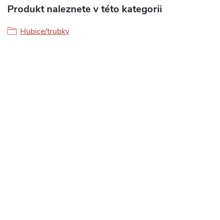
Produkt naleznete v této kategorii
Hubice/trubky