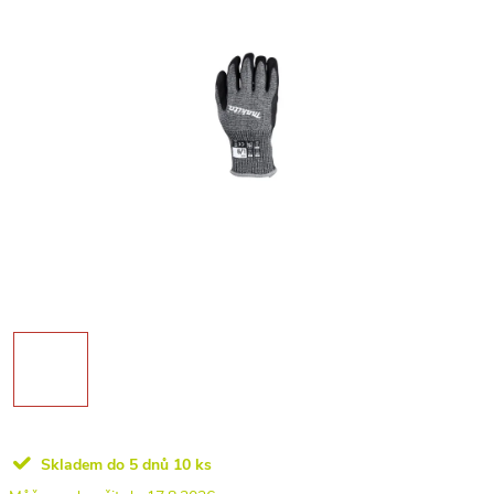
Skladem do 5 dnů
10 ks