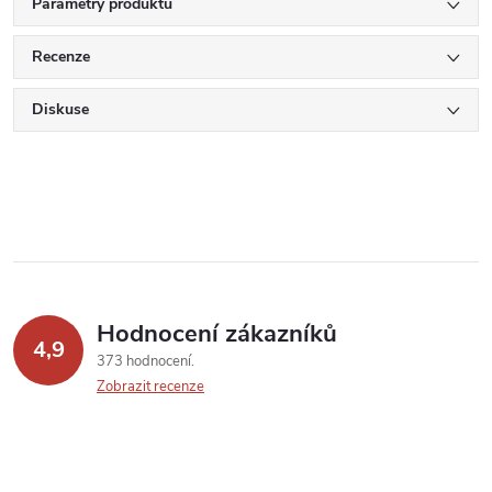
Parametry produktu
Recenze
Diskuse
Hodnocení zákazníků
4,9
373 hodnocení
Zobrazit recenze