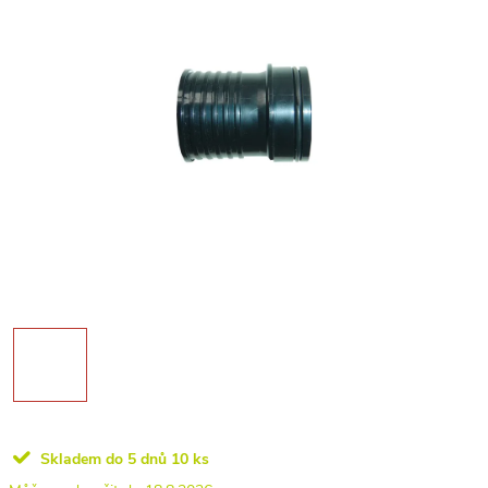
Skladem do 5 dnů
10 ks