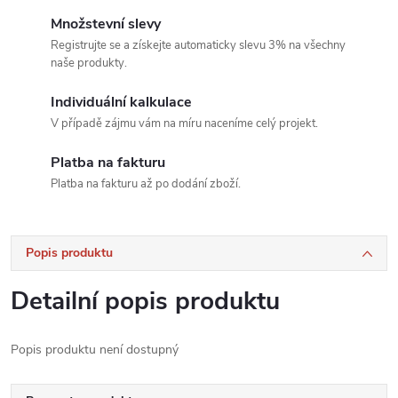
Množstevní slevy
Registrujte se a získejte automaticky slevu 3% na všechny
naše produkty.
Individuální kalkulace
V případě zájmu vám na míru naceníme celý projekt.
Platba na fakturu
Platba na fakturu až po dodání zboží.
Popis produktu
Detailní popis produktu
Popis produktu není dostupný