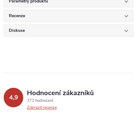
Parametry produktu
Recenze
Diskuse
Hodnocení zákazníků
4,9
373 hodnocení
Zobrazit recenze