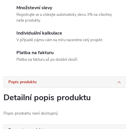
Množstevní slevy
Registrujte se a získejte automaticky slevu 3% na všechny
naše produkty.
Individuální kalkulace
V případě zájmu vám na míru naceníme celý projekt.
Platba na fakturu
Platba na fakturu až po dodání zboží.
Popis produktu
Detailní popis produktu
Popis produktu není dostupný