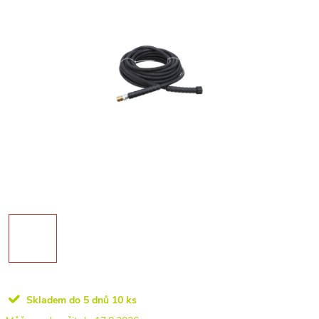
Skladem do 5 dnů
10 ks