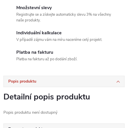
Množstevní slevy
Registrujte se a získejte automaticky slevu 3% na všechny
naše produkty.
Individuální kalkulace
V případě zájmu vám na míru naceníme celý projekt.
Platba na fakturu
Platba na fakturu až po dodání zboží.
Popis produktu
Detailní popis produktu
Popis produktu není dostupný