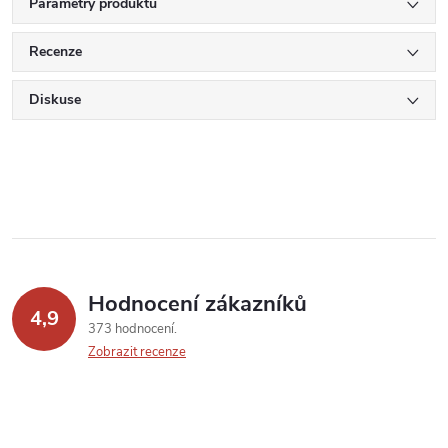
Parametry produktu
Recenze
Diskuse
Hodnocení zákazníků
4,9
373 hodnocení
Zobrazit recenze