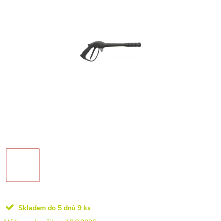
Skladem do 5 dnů
9 ks