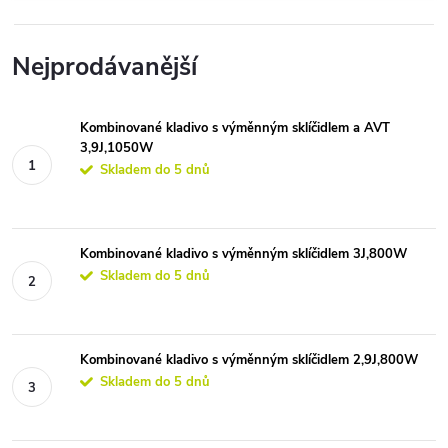
Nejprodávanější
Kombinované kladivo s výměnným sklíčidlem a AVT
3,9J,1050W
Skladem do 5 dnů
Kombinované kladivo s výměnným sklíčidlem 3J,800W
Skladem do 5 dnů
Kombinované kladivo s výměnným sklíčidlem 2,9J,800W
Skladem do 5 dnů