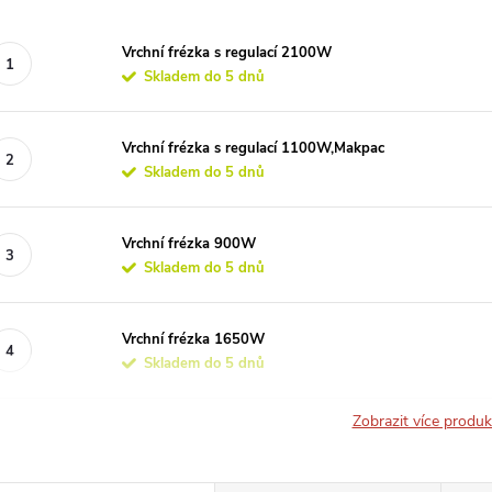
Vrchní frézka s regulací 2100W
Skladem do 5 dnů
Vrchní frézka s regulací 1100W,Makpac
Skladem do 5 dnů
Vrchní frézka 900W
Skladem do 5 dnů
Vrchní frézka 1650W
Skladem do 5 dnů
Zobrazit více produ