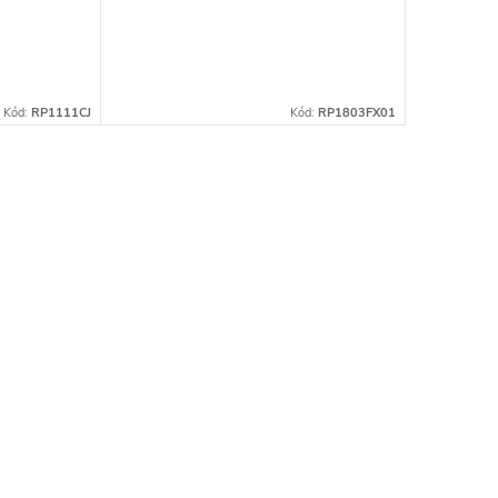
Kód:
RP1111CJ
Kód:
RP1803FX01