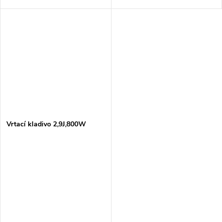
Vrtací kladivo 2,9J,800W