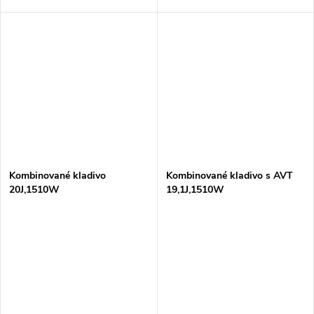
Kombinované kladivo
Kombinované kladivo s AVT
20J,1510W
19,1J,1510W