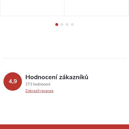
Hodnocení zákazníků
4,9
373 hodnocení
Zobrazit recenze