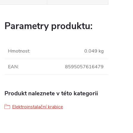
Parametry produktu:
Hmotnost
:
0.049 kg
EAN
:
8595057616479
Produkt naleznete v této kategorii
Elektroinstalační krabice