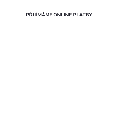
PŘIJÍMÁME ONLINE PLATBY