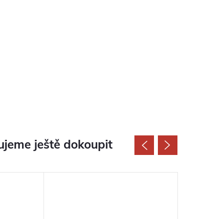
jeme ještě dokoupit