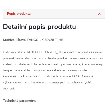
Popis produktu
Detailní popis produktu
Krabice lištová TANGO LK 80x28 T_HB
Lištová krabice TANGO LK 80x28 T_HB je kvalitní a praktické řešení
pro elektroinstalační rozvody. Tento produkt je navržen pro montáž
v elektroinstalačních lištách a je ideální pro instalace, které vyžadují
bezpečné a efektivní uspořádání kabeláže v domácnostech,
kancelářích a komerčních prostorech. Krabice TANGO nabízí
výbornou ochranu kabelů a umožňuje jednoduchou a rychlou
montáž.
Technické parametry: