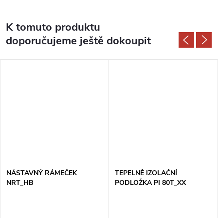
K tomuto produktu
doporučujeme ještě dokoupit
NÁSTAVNÝ RÁMEČEK
TEPELNĚ IZOLAČNÍ
NRT_HB
PODLOŽKA PI 80T_XX