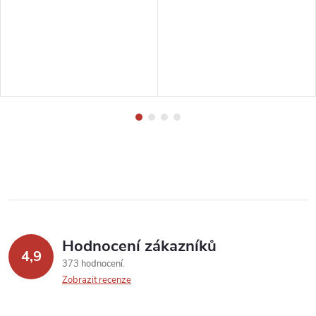
Hodnocení zákazníků
4,9
373 hodnocení
Zobrazit recenze