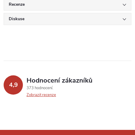
Recenze
Diskuse
Hodnocení zákazníků
4,9
373 hodnocení
Zobrazit recenze