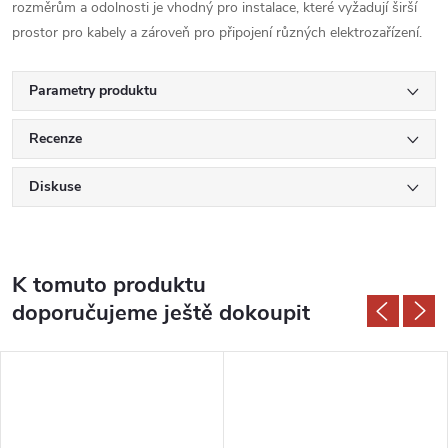
rozměrům a odolnosti je vhodný pro instalace, které vyžadují širší
prostor pro kabely a zároveň pro připojení různých elektrozařízení.
Parametry produktu
Recenze
Diskuse
K tomuto produktu
doporučujeme ještě dokoupit