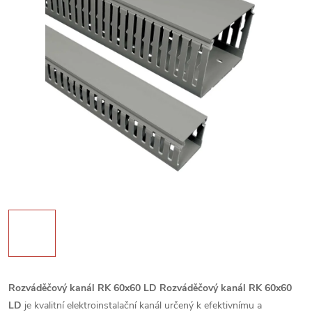
Rozváděčový kanál RK 60x60 LD
Rozváděčový kanál RK 60x60
LD
je kvalitní elektroinstalační kanál určený k efektivnímu a