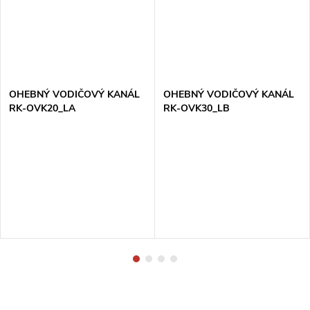
OHEBNÝ VODIČOVÝ KANÁL
OHEBNÝ VODIČOVÝ KANÁL
RK-OVK20_LA
RK-OVK30_LB