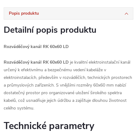
Popis produktu
Detailní popis produktu
Rozváděčový kanál RK 60x60 LD
Rozváděčový kanál RK 60x60 LD
je kvalitní elektroinstalační kanál
určený k efektivnímu a bezpečnému vedení kabeláže v
elektroinstalacích, především v rozváděčích, technických prostorech
a průmyslových zařízeních. S vnějšími rozměry 60x60 mm nabízí
dostatečný prostor pro organizované uložení širokého spektra
kabelů, což usnadňuje jejich údržbu a zajišťuje dlouhou životnost
celého systému.
Technické parametry