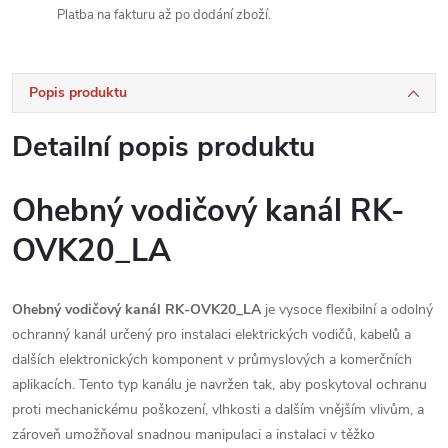
Platba na fakturu až po dodání zboží.
Popis produktu
Detailní popis produktu
Ohebný vodičový kanál RK-
OVK20_LA
Ohebný vodičový kanál RK-OVK20_LA
je vysoce flexibilní a odolný
ochranný kanál určený pro instalaci elektrických vodičů, kabelů a
dalších elektronických komponent v průmyslových a komerčních
aplikacích. Tento typ kanálu je navržen tak, aby poskytoval ochranu
proti mechanickému poškození, vlhkosti a dalším vnějším vlivům, a
zároveň umožňoval snadnou manipulaci a instalaci v těžko