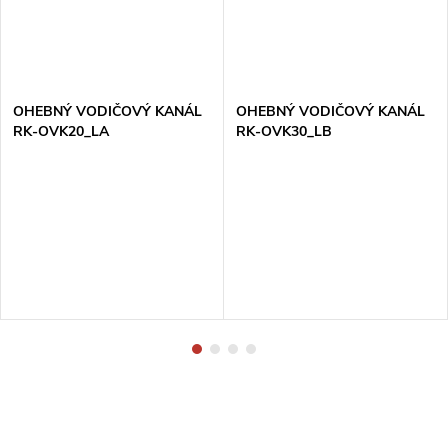
OHEBNÝ VODIČOVÝ KANÁL
OHEBNÝ VODIČOVÝ KANÁL
RK-OVK20_LA
RK-OVK30_LB