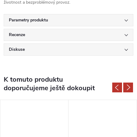
životnost a bezproblémový provoz.
Parametry produktu
Recenze
Diskuse
K tomuto produktu
doporučujeme ještě dokoupit