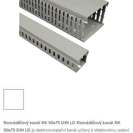
Rozváděčový kanál RK 50x75 DIN LD
Rozváděčový kanál RK
50x75 DIN LD
je elektroinstalační kanál určený k efektivnímu vedení