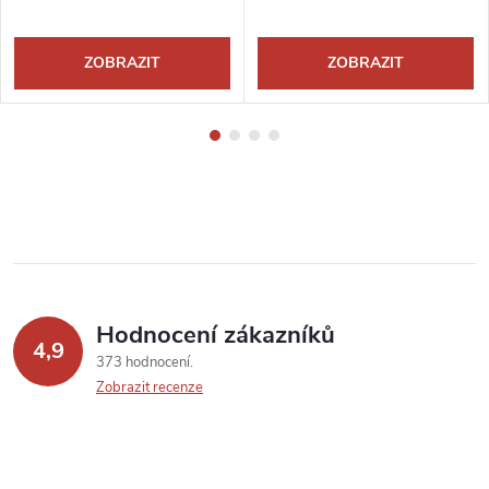
ZOBRAZIT
ZOBRAZIT
Hodnocení zákazníků
4,9
373 hodnocení
Zobrazit recenze