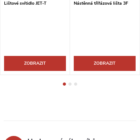
Lištové svítidlo JET-T
Nástěnná třífázová lišta 3F
ZOBRAZIT
ZOBRAZIT