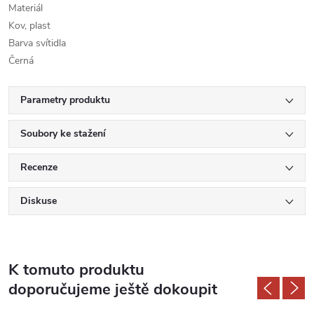
Materiál
Kov, plast
Barva svítidla
Černá
Parametry produktu
Soubory ke stažení
Recenze
Diskuse
K tomuto produktu
doporučujeme ještě dokoupit