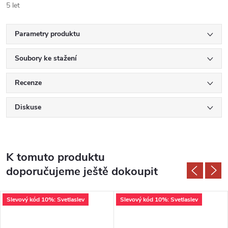
5 let
Parametry produktu
Soubory ke stažení
Recenze
Diskuse
K tomuto produktu
doporučujeme ještě dokoupit
Slevový kód 10%: Svetlaslev
Slevový kód 10%: Svetlaslev