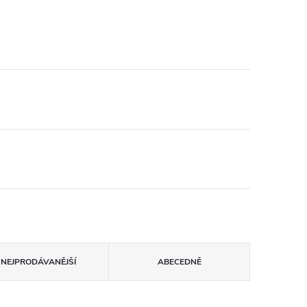
NEJPRODÁVANĚJŠÍ
ABECEDNĚ