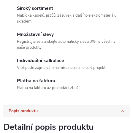
Široký sortiment
Nabídka kabelů, jističů, zásuvek a dalšího elektromateriálu
skladem.
Množstevní slevy
Registrujte se a získejte automaticky slevu 3% na všechny
naše produkty.
Individuální kalkulace
V případě zájmu vám na míru naceníme celý projekt.
Platba na fakturu
Platba na fakturu až po dodání zboží.
Popis produktu
Detailní popis produktu