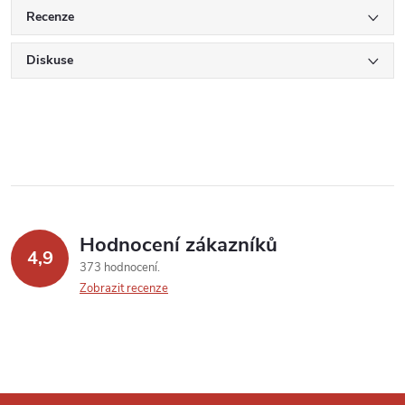
Recenze
Diskuse
Hodnocení zákazníků
4,9
373 hodnocení
Zobrazit recenze