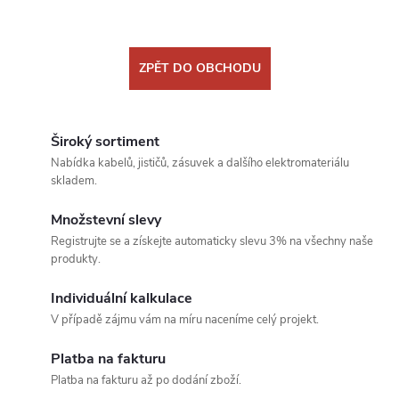
ZPĚT DO OBCHODU
Široký sortiment
Nabídka kabelů, jističů, zásuvek a dalšího elektromateriálu
skladem.
Množstevní slevy
Registrujte se a získejte automaticky slevu 3% na všechny naše
produkty.
Individuální kalkulace
V případě zájmu vám na míru naceníme celý projekt.
Platba na fakturu
Platba na fakturu až po dodání zboží.