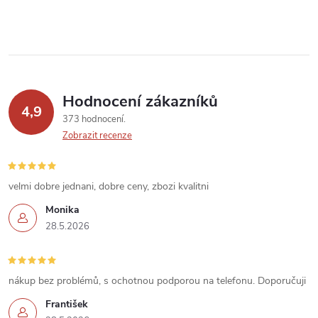
Hodnocení zákazníků
4,9
373 hodnocení
Zobrazit recenze
velmi dobre jednani, dobre ceny, zbozi kvalitni
Monika
28.5.2026
nákup bez problémů, s ochotnou podporou na telefonu. Doporučuji
František