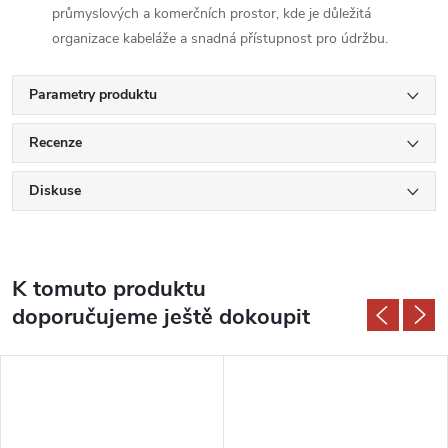
průmyslových a komerčních prostor, kde je důležitá
organizace kabeláže a snadná přístupnost pro údržbu.
Parametry produktu
Recenze
Diskuse
K tomuto produktu
doporučujeme ještě dokoupit