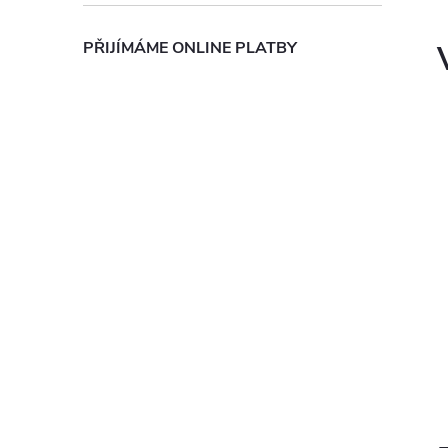
PŘIJÍMÁME ONLINE PLATBY