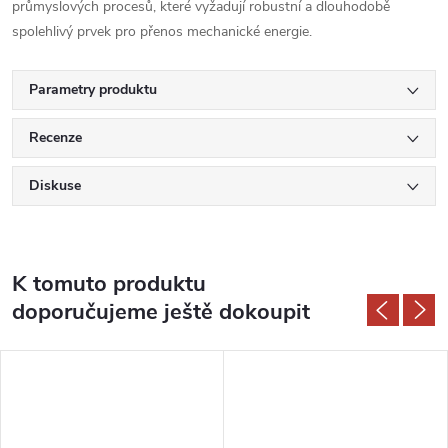
průmyslových procesů, které vyžadují robustní a dlouhodobě
spolehlivý prvek pro přenos mechanické energie.
Parametry produktu
Recenze
Diskuse
K tomuto produktu
doporučujeme ještě dokoupit