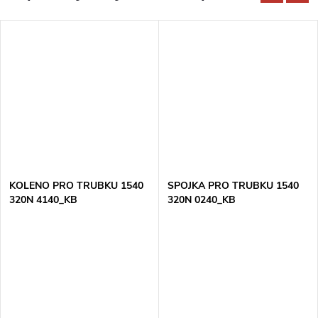
KOLENO PRO TRUBKU 1540
SPOJKA PRO TRUBKU 1540
320N 4140_KB
320N 0240_KB