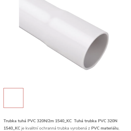
Trubka tuhá PVC 320N/2m 1540_KC
Tuhá trubka PVC 320N
1540_KC
je kvalitní ochranná trubka vyrobená z
PVC materiálu
,