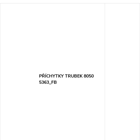
PŘÍCHYTKY TRUBEK 8050
5363_FB