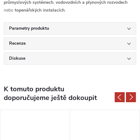
průmyslových systémech
,
vodovodních a plynových rozvodech
nebo
topenářských instalacích
.
Parametry produktu
Recenze
Diskuse
K tomuto produktu
doporučujeme ještě dokoupit