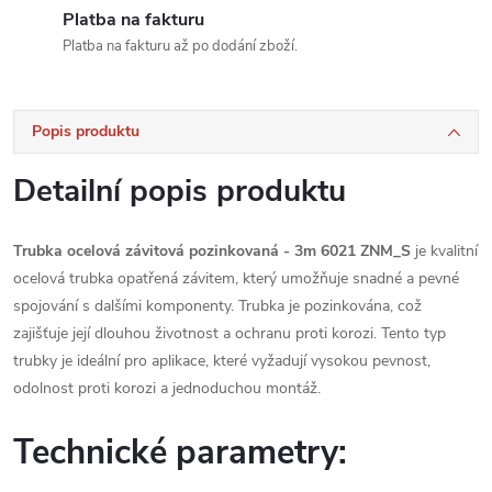
Platba na fakturu
Platba na fakturu až po dodání zboží.
Popis produktu
Detailní popis produktu
Trubka ocelová závitová pozinkovaná - 3m 6021 ZNM_S
je kvalitní
ocelová trubka opatřená závitem, který umožňuje snadné a pevné
spojování s dalšími komponenty. Trubka je pozinkována, což
zajišťuje její dlouhou životnost a ochranu proti korozi. Tento typ
trubky je ideální pro aplikace, které vyžadují vysokou pevnost,
odolnost proti korozi a jednoduchou montáž.
Technické parametry: